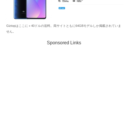
Giztopはここに＋40ドルの送料。両サイトともに64GBモデルしか掲載されていま
せん。
Sponsored Links