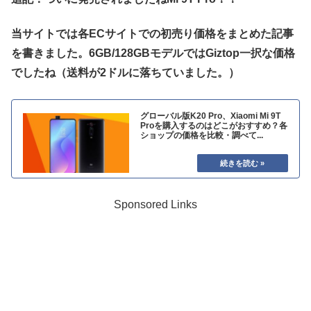
当サイトでは各ECサイトでの初売り価格をまとめた記事
を書きました。6GB/128GBモデルではGiztop一択な価格
でしたね（送料が2ドルに落ちていました。）
グローバル版K20 Pro、Xiaomi Mi 9T
Proを購入するのはどこがおすすめ？各
ショップの価格を比較・調べて...
Sponsored Links