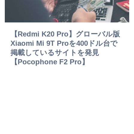
【Redmi K20 Pro】グローバル版
Xiaomi Mi 9T Proを400ドル台で
掲載しているサイトを発見
【Pocophone F2 Pro】