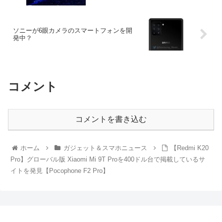
ソニーが6眼カメラのスマートフォンを開
発中？
コメント
コメントを書き込む
ホーム
ガジェット＆スマホニュース
【Redmi K20
Pro】グローバル版 Xiaomi Mi 9T Proを400ドル台で掲載しているサ
イトを発見【Pocophone F2 Pro】