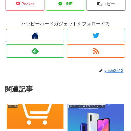
Pocket
LINE
コピー
ハッピーハードガジェットをフォローする
yoshi2513
関連記事
セール
ガジェット＆スマホニュース