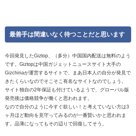
最善手は間違いなく待つことだと思います
今回発見したGiztop、（多分）中国国内配送は無料のよう
です。Giztopは中国ガジェットニュースサイト大手の
Gizchinaが運営するサイトで、まあ日本人の自分が発見で
きたくらいなのでそこそこ有名なサイトなのでしょう。
サイト独自の2年保証も付けているようで、グローバル版
発売後は価格競争が働くと思われます。
なので自分のように今すぐ欲しい！と考えていない方は3
ヶ月ほど動向を見守ってみるのが一番賢いかと思われま
す。品薄になってもその辺りで回復してそう。