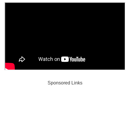
Sponsored Links