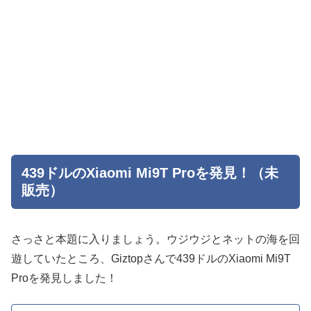
439ドルのXiaomi Mi9T Proを発見！（未
販売）
さっさと本題に入りましょう。ウジウジとネットの海を回
遊していたところ、Giztopさんで439ドルのXiaomi Mi9T
Proを発見しました！