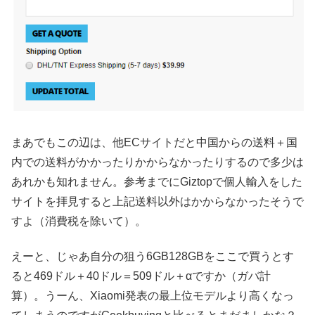
まあでもこの辺は、他ECサイトだと中国からの送料＋国
内での送料がかかったりかからなかったりするので多少は
あれかも知れません。参考までにGiztopで個人輸入をした
サイトを拝見すると上記送料以外はかからなかったそうで
すよ（消費税を除いて）。
えーと、じゃあ自分の狙う6GB128GBをここで買うとす
ると469ドル＋40ドル＝509ドル＋αですか（ガバ計
算）。うーん、Xiaomi発表の最上位モデルより高くなっ