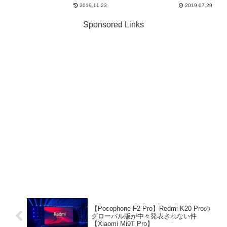
ただし微減 ...
2019.11.23
2019.07.29
Sponsored Links
【Pocophone F2 Pro】Redmi K20 Proの
グローバル版が中々発表されない件
【Xiaomi Mi9T Pro】