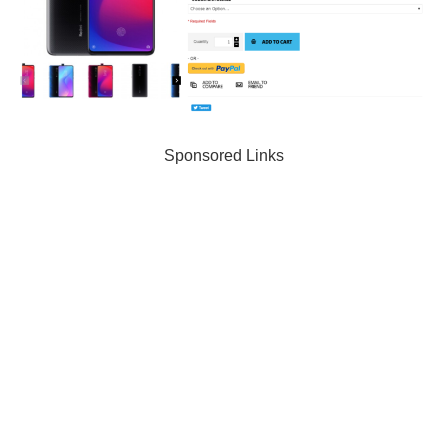
Sponsored Links