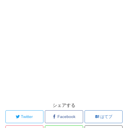
シェアする
Twitter
Facebook
はてブ