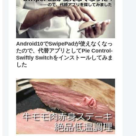
Android10でSwipePadが使えなくなっ
たので、代替アプリとしてPie Control-
Swiftly Switchをインストールしてみま
した