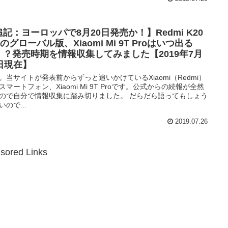
記：ヨーロッパで8月20日発売か！】Redmi K20
oのグローバル版、Xiaomi Mi 9T Proはいつ出る
！？発売時期を情報収集してみました【2019年7月
6日現在】
。当サイトが発表前からずっと追いかけているXiaomi（Redmi）
スマートフォン、Xiaomi Mi 9T Proです。公式からの続報が全然
ので自分で情報収集に踏み切りました。 だらだら語ってもしょう
いので...
2019.07.26
sored Links