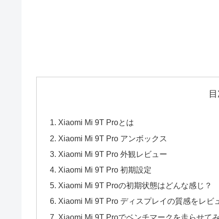
目
Xiaomi Mi 9T Proとは
Xiaomi Mi 9T Pro アンボックス
Xiaomi Mi 9T Pro 外観レビュー
Xiaomi Mi 9T Pro 初期設定
Xiaomi Mi 9T Proの初期状態はどんな感じ？
Xiaomi Mi 9T Pro ディスプレイの質感をレ
Xiaomi Mi 9T Proでベンチマークを走らせて