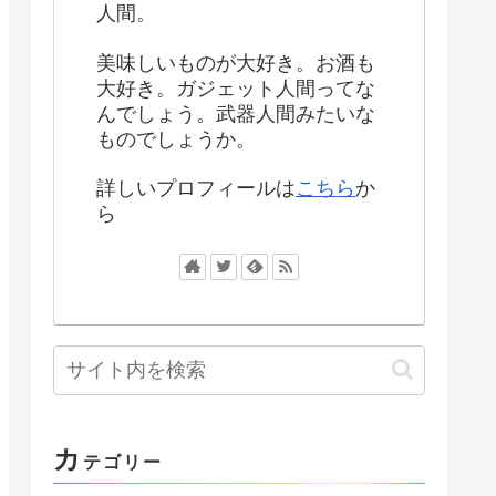
人間。
美味しいものが大好き。お酒も
大好き。ガジェット人間ってな
んでしょう。武器人間みたいな
ものでしょうか。
詳しいプロフィールは
こちら
か
ら
カ
テゴリー