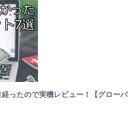
して1ヶ月経ったので実機レビュー！【グローバ