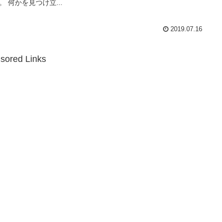
。 何かを見つけ立...
2019.07.16
sored Links