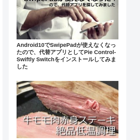
Android10でSwipePadが使えなくなっ
たので、代替アプリとしてPie Control-
Swiftly Switchをインストールしてみま
した