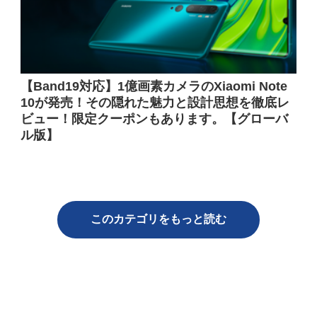
【Band19対応】1億画素カメラのXiaomi Note
10が発売！その隠れた魅力と設計思想を徹底レ
ビュー！限定クーポンもあります。【グローバ
ル版】
このカテゴリをもっと読む