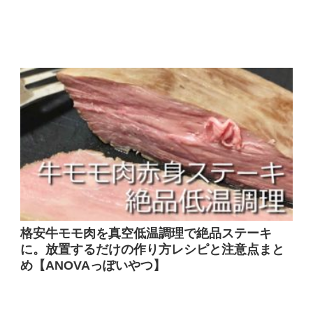
格安牛モモ肉を真空低温調理で絶品ステーキ
に。放置するだけの作り方レシピと注意点まと
め【ANOVAっぽいやつ】