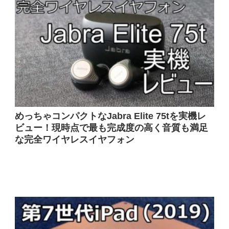
めっちゃコンパクトなJabra Elite 75tを実機レ
ビュー！現時点で最も完成度の高く音質も満足
な完全ワイヤレスイヤフォン