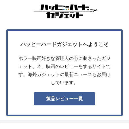
ハッピーハードガジェットへようこそ
ホラー映画好きな管理人の心に刺さったガジ
ェット、本、映画のレビューをするサイトで
す。海外ガジェットの最新ニュースもお届け
しています。
製品レビュー一覧