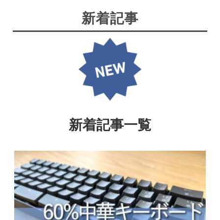
新着記事
新着記事一覧