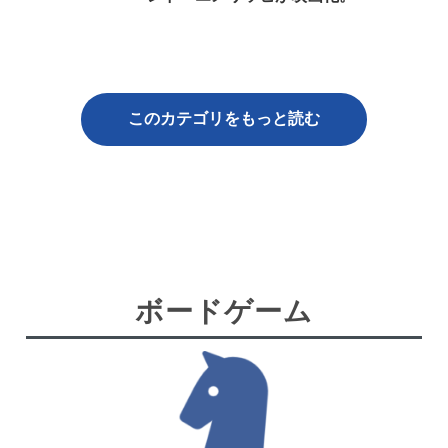
このカテゴリをもっと読む
ボードゲーム