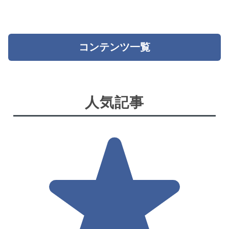
コンテンツ一覧
人気記事