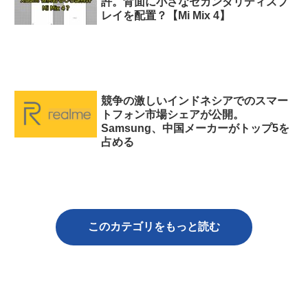
許。背面に小さなセカンダリディスプ
レイを配置？【Mi Mix 4】
競争の激しいインドネシアでのスマー
トフォン市場シェアが公開。
Samsung、中国メーカーがトップ5を
占める
このカテゴリをもっと読む