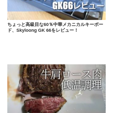
ちょっと高級目な60％中華メカニカルキーボー
ド、Skyloong GK 66をレビュー！