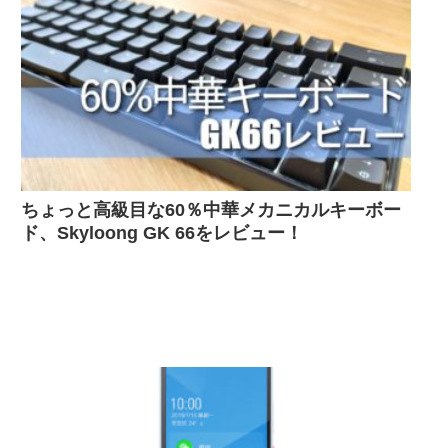
ちょっと高級目な60％中華メカニカルキーボー
ド、Skyloong GK 66をレビュー！