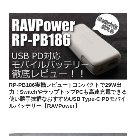
RP-PB186実機レビュー | コンパクトで29W出
力！SwitchやラップトップPCも高速充電できる
使い勝手抜群なおすすめUSB Type-C PDモバイ
ルバッテリー【RAVPower】