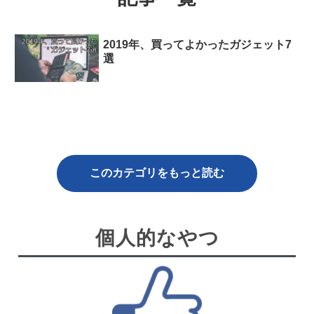
2019年、買ってよかったガジェット7
選
このカテゴリをもっと読む
個人的なやつ