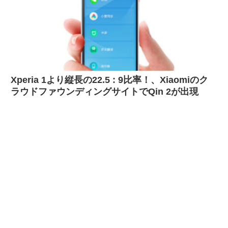
Xperia 1より縦長の22.5 : 9比率！、Xiaomiのク
ラウドファウンディングサイトでQin 2が出現