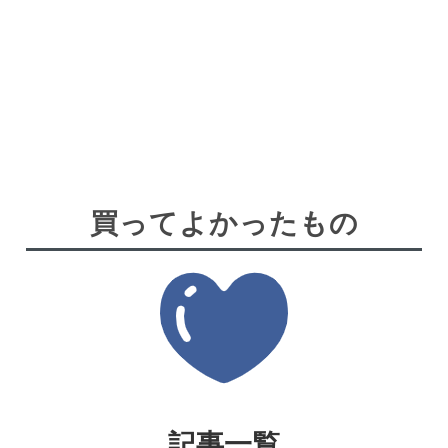
買ってよかったもの
記事一覧