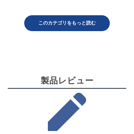
このカテゴリをもっと読む
製品レビュー