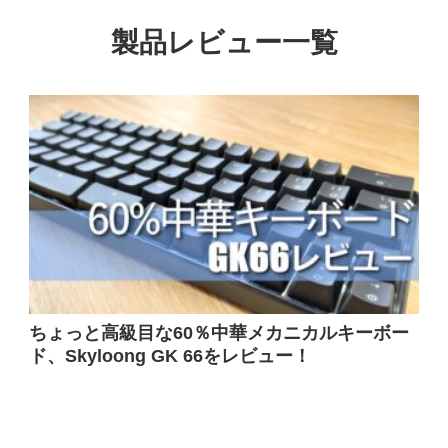
製品レビュー一覧
ちょっと高級目な60％中華メカニカルキーボー
ド、Skyloong GK 66をレビュー！