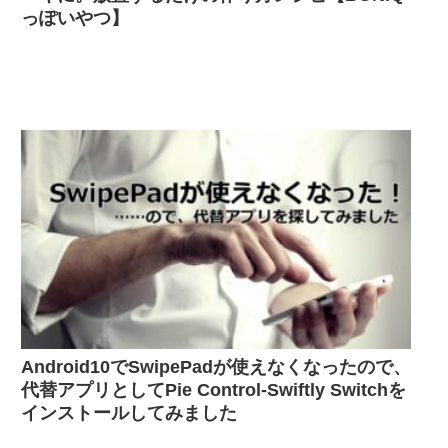
っぽいやつ】
Android10でSwipePadが使えなくなったので、
代替アプリとしてPie Control-Swiftly Switchを
インストールしてみました