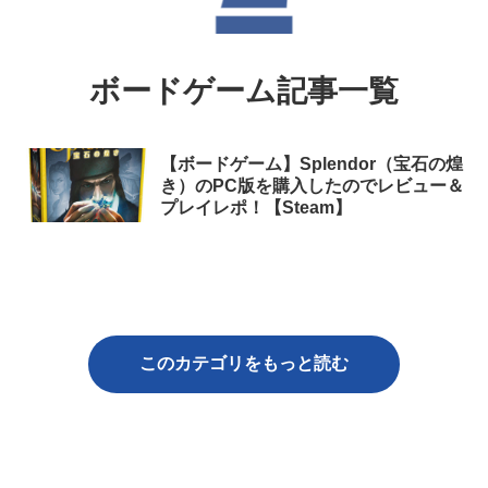
ボードゲーム記事一覧
【ボードゲーム】Splendor（宝石の煌
き）のPC版を購入したのでレビュー＆
プレイレポ！【Steam】
このカテゴリをもっと読む