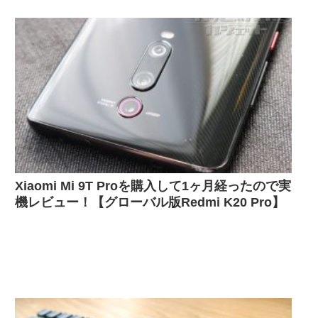
Xiaomi Mi 9T Proを購入して1ヶ月経ったので実
機レビュー！【グローバル版Redmi K20 Pro】