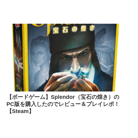
【ボードゲーム】Splendor（宝石の煌き）の
PC版を購入したのでレビュー＆プレイレポ！
【Steam】