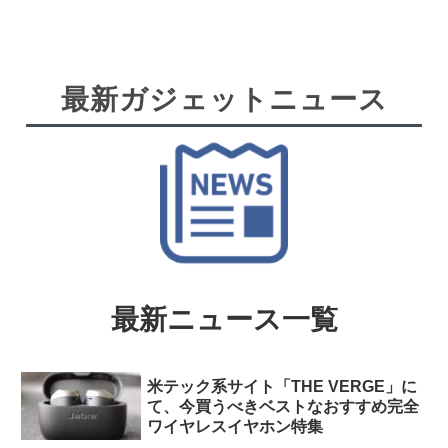
最新ガジェットニュース
最新ニュース一覧
米テック系サイト「THE VERGE」に
て、今買うべきベストなおすすめ完全
ワイヤレスイヤホン特集