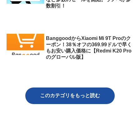
数割引！
BanggoodからXiaomi Mi 9T Proのク
ーポン！38％オフの369.99ドルで早く
もお安い購入価格に【Redmi K20 Pro
のグローバル版】
このカテゴリをもっと読む