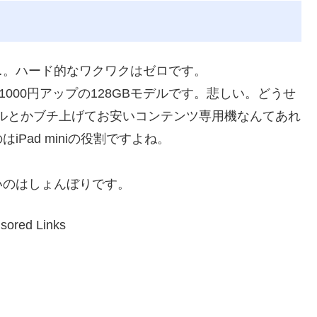
…。ハード的なワクワクはゼロです。
1000円アップの128GBモデルです。悲しい。どうせ
モデルとかブチ上げてお安いコンテンツ専用機なんてあれ
Pad miniの役割ですよね。
いのはしょんぼりです。
sored Links