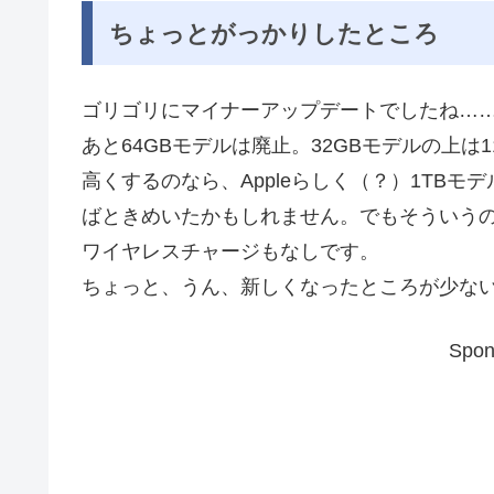
ちょっとがっかりしたところ
ゴリゴリにマイナーアップデートでしたね…
あと64GBモデルは廃止。32GBモデルの上は1
高くするのなら、Appleらしく（？）1TB
ばときめいたかもしれません。でもそういうのはi
ワイヤレスチャージもなしです。
ちょっと、うん、新しくなったところが少な
Spon