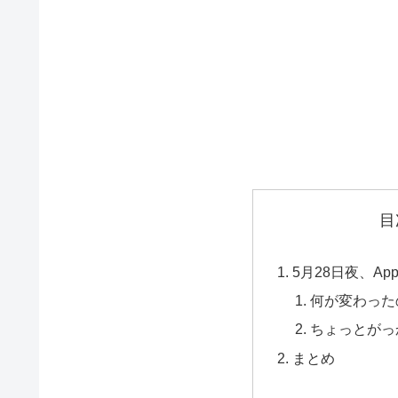
目
5月28日夜、App
何が変わった
ちょっとがっ
まとめ