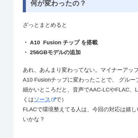
何が変わったの？
ざっとまとめると
・ A10 Fusion チップ を搭載
・ 256GBモデルの追加
あれ、あんまり変わってない。マイナーアッ
A10 Fusionチップに変わったことで、 グルー
細かいところだと、音声でAAC-LCやFLAC、L
くは
ソース
で）
FLACで環境整えてる人は、今回の対応は嬉し
いかな？