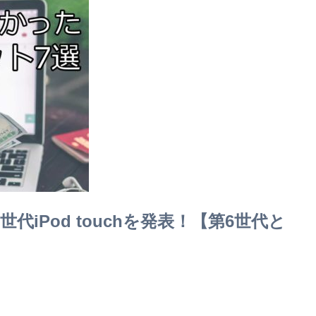
世代iPod touchを発表！【第6世代と