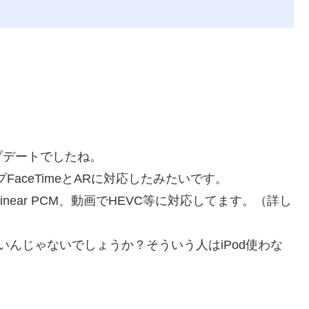
プデートでしたね。
プFaceTimeとARに対応したみたいです。
inear PCM、動画でHEVC等に対応してます。（詳し
いんじゃないでしょうか？そういう人はiPod使わな