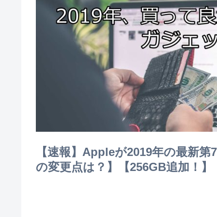
【速報】Appleが2019年の最新第7
の変更点は？】【256GB追加！】