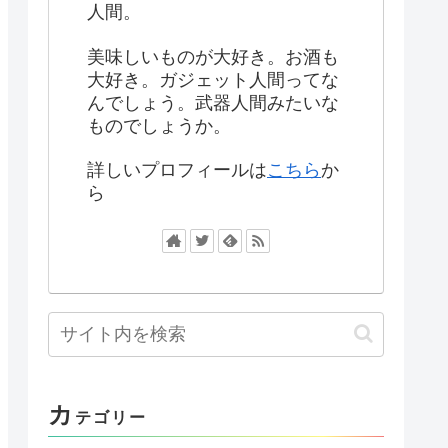
人間。
美味しいものが大好き。お酒も
大好き。ガジェット人間ってな
んでしょう。武器人間みたいな
ものでしょうか。
詳しいプロフィールは
こちら
か
ら
カ
テゴリー