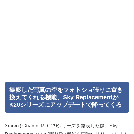
撮影した写真の空をフォトショ張りに置き
換えてくれる機能、Sky Replacementが
K20シリーズにアップデートで降ってくる
XiaomiはXiaomi Mi CC9シリーズを発表した際、Sky