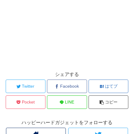
シェアする
Twitter
Facebook
はてブ
Pocket
LINE
コピー
ハッピーハードガジェットをフォローする