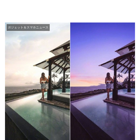
ガジェット＆スマホニュース