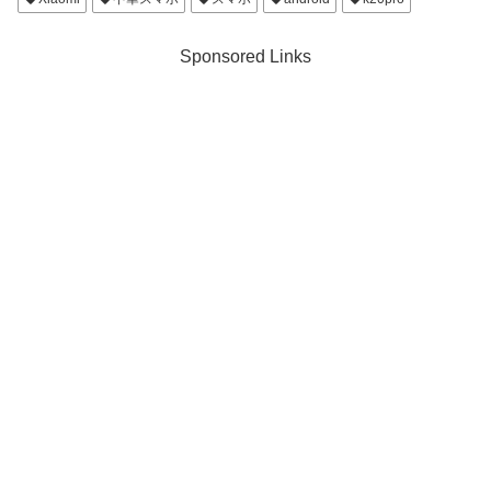
Sponsored Links