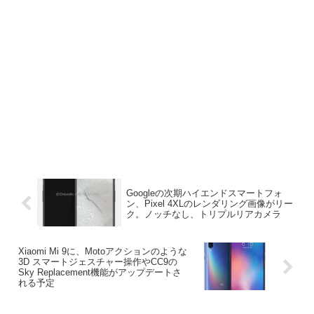
Googleの次期ハイエンドスマートフォ
ン、Pixel 4XLのレンダリング画像がリー
ク。ノッチなし、トリプルリアカメラ
Xiaomi Mi 9に、Motoアクションのような
3D スマートジェスチャー操作やCC9の
Sky Replacement機能がアップデートさ
れる予定