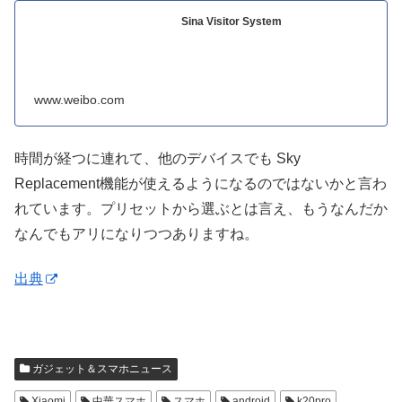
Sina Visitor System
www.weibo.com
時間が経つに連れて、他のデバイスでも Sky
Replacement機能が使えるようになるのではないかと言わ
れています。プリセットから選ぶとは言え、もうなんだか
なんでもアリになりつつありますね。
出典
ガジェット＆スマホニュース
Xiaomi
中華スマホ
スマホ
android
k20pro