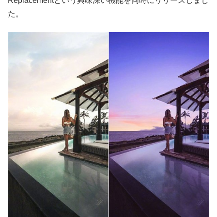
Replacementという興味深い機能を同時にリリースしまし
た。