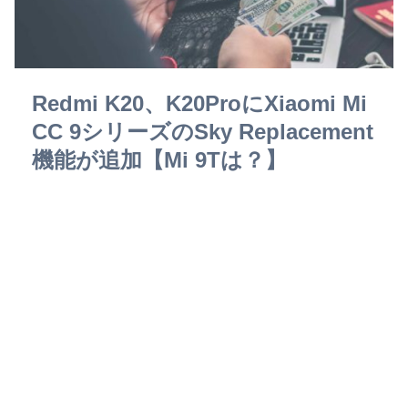
Redmi K20、K20ProにXiaomi Mi
CC 9シリーズのSky Replacement
機能が追加【Mi 9Tは？】