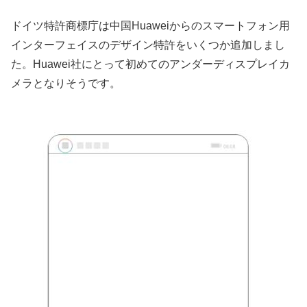
ドイツ特許商標庁は中国Huaweiからのスマートフォン用
インターフェイスのデザイン特許をいくつか追加しまし
た。Huawei社にとって初めてのアンダーディスプレイカ
メラとなりそうです。