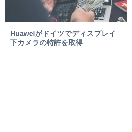
Huaweiがドイツでディスプレイ
下カメラの特許を取得