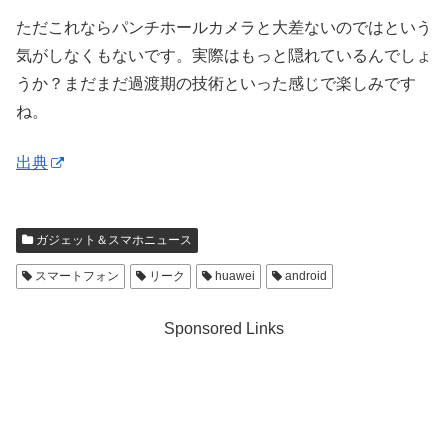
ただこれならパンチホールカメラと大差ないのではという
気がしなくもないです。実際はもっと隠れているんでしょ
うか？まだまだ過渡期の技術といった感じで楽しみです
ね。
出典
ガジェット＆スマホニュース
スマートフォン
リーク
huawei
android
Sponsored Links