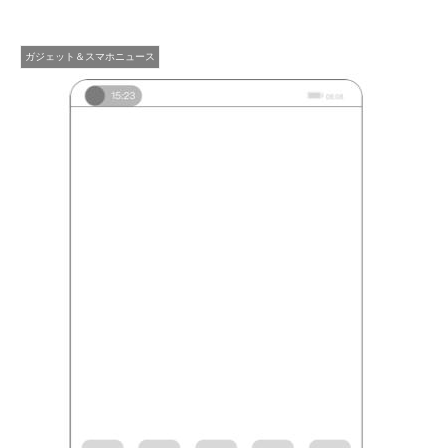
ガジェット＆スマホニュース