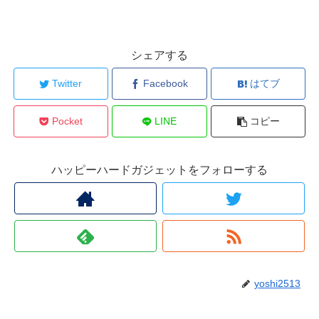
シェアする
Twitter
Facebook
はてブ
Pocket
LINE
コピー
ハッピーハードガジェットをフォローする
yoshi2513