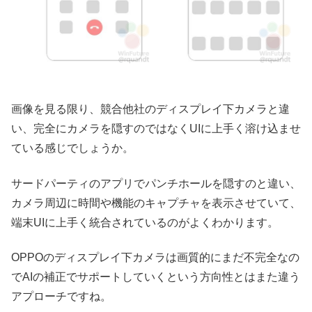
画像を見る限り、競合他社のディスプレイ下カメラと違
い、完全にカメラを隠すのではなくUIに上手く溶け込ませ
ている感じでしょうか。
サードパーティのアプリでパンチホールを隠すのと違い、
カメラ周辺に時間や機能のキャプチャを表示させていて、
端末UIに上手く統合されているのがよくわかります。
OPPOのディスプレイ下カメラは画質的にまだ不完全なの
でAIの補正でサポートしていくという方向性とはまた違う
アプローチですね。