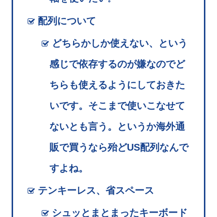
配列について
どちらかしか使えない、という
感じで依存するのが嫌なのでど
ちらも使えるようにしておきた
いです。そこまで使いこなせて
ないとも言う。というか海外通
販で買うなら殆どUS配列なんで
すよね。
テンキーレス、省スペース
シュッとまとまったキーボード