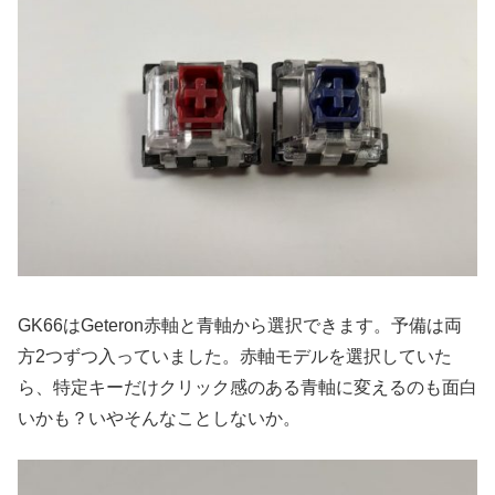
GK66はGeteron赤軸と青軸から選択できます。予備は両
方2つずつ入っていました。赤軸モデルを選択していた
ら、特定キーだけクリック感のある青軸に変えるのも面白
いかも？いやそんなことしないか。