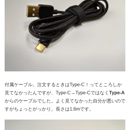
付属ケーブル。注文するときはType-C！ってところしか
見てなかったんですが、Type-C→Type-Cではなく
Type-A
からのケーブルでした。よく見てなかった自分が悪いので
すがちょっとがっかり。長さは1.6mです。