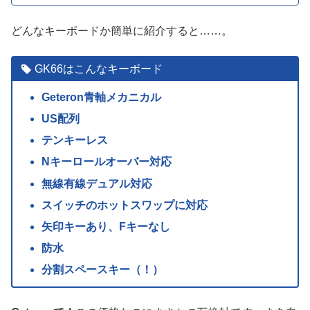
どんなキーボードか簡単に紹介すると……。
GK66はこんなキーボード
Geteron青軸メカニカル
US配列
テンキーレス
Nキーロールオーバー対応
無線有線デュアル対応
スイッチのホットスワップに対応
矢印キーあり、Fキーなし
防水
分割スペースキー（！）