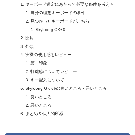
キーボード選定にあたって必要な条件を考える
自分の理想キーボードの条件
見つかったキーボードがこちら
Skyloong GK66
開封
外観
実機の使用感をレビュー！
第一印象
打鍵感についてレビュー
キー配列について
Skyloong GK 66の良いところ・悪いところ
良いところ
悪いところ
まとめ＆個人的所感