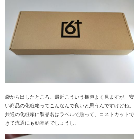
袋から出したところ。最近こういう梱包よく見ますが、安
い商品の化粧箱ってこんなんで良いと思うんですけどね。
共通の化粧箱に製品名はラベルで貼って、コストカットで
きて流通にも効率的でしょうし。