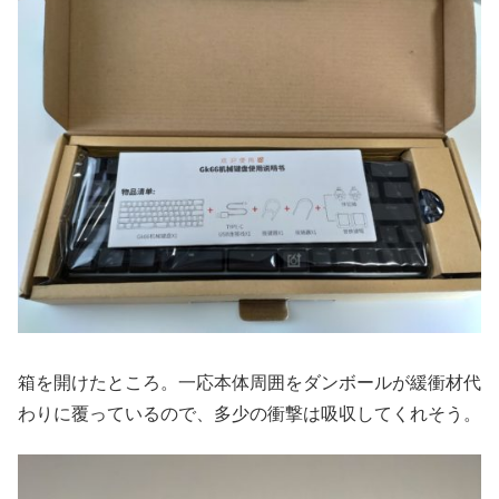
箱を開けたところ。一応本体周囲をダンボールが緩衝材代
わりに覆っているので、多少の衝撃は吸収してくれそう。