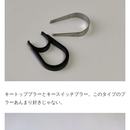
キートッププラーとキースイッチプラー。このタイプのプ
ラーあんまり好きじゃない。