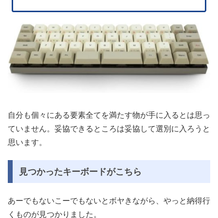
自分も個々にある要素全てを満たす物が手に入るとは思っ
ていません。妥協できるところは妥協して選別に入ろうと
思います。
見つかったキーボードがこちら
あーでもないこーでもないとボヤきながら、やっと納得行
くものが見つかりました。