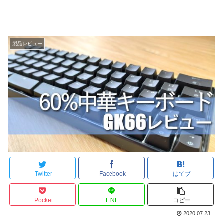
製品レビュー
Twitter
Facebook
はてブ
Pocket
LINE
コピー
2020.07.23