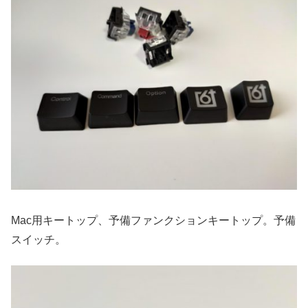
Mac用キートップ、予備ファンクションキートップ。予備
スイッチ。