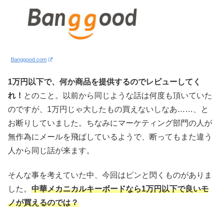
Banggood.com
1万円以下で、何か商品を提供するのでレビューしてく
れ！
とのこと。以前から同じような話は何度も頂いていた
のですが、1万円じゃ大したもの買えないしなあ……、と
お断りしていました。ちなみにマーケティング部門の人が
無作為にメールを飛ばしているようで、断ってもまた違う
人から同じ話が来ます。
そんな事を考えていた中、今回はピンと閃くものがありま
した。
中華メカニカルキーボードなら1万円以下で良いモ
ノが買えるのでは？