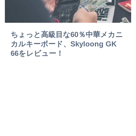
ちょっと高級目な60％中華メカニ
カルキーボード、Skyloong GK
66をレビュー！