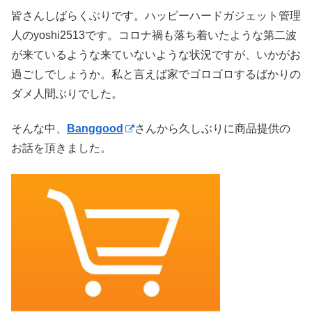
皆さんしばらくぶりです。ハッピーハードガジェット管理
人のyoshi2513です。コロナ禍も落ち着いたような第二波
が来ているような来ていないような状況ですが、いかがお
過ごしでしょうか。私と言えば家でゴロゴロするばかりの
ダメ人間ぶりでした。
そんな中、
Banggood
さんから久しぶりに商品提供の
お話を頂きました。