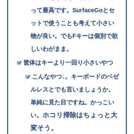
って最高です。SurfaceGoとセ
ットで使うことも考えて小さい
物が良い。でもFキーは個別で欲
しいわがまま。
筐体はキーより一回り小さいやつ
こんなやつ↓。キーボードのベゼ
ルレスとでも言いましょうか。
単純に見た目ですね。かっこい
ホコリ掃除はちょっと大
い。
変そう。