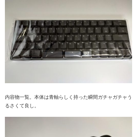
内容物一覧。本体は青軸らしく持った瞬間ガチャガチャう
るさくて良し。