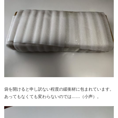
袋を開けると申し訳ない程度の緩衝材に包まれています。
あってもなくても変わらないのでは……（小声）。