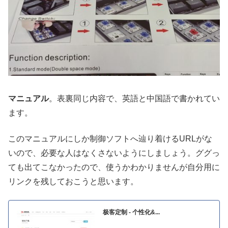
マニュアル
。表裏同じ内容で、英語と中国語で書かれてい
ます。
このマニュアルにしか制御ソフトへ辿り着けるURLがな
いので、必要な人はなくさないようにしましょう。ググっ
ても出てこなかったので、使うかわかりませんが自分用に
リンクを残しておこうと思います。
极客定制 - 个性化&...