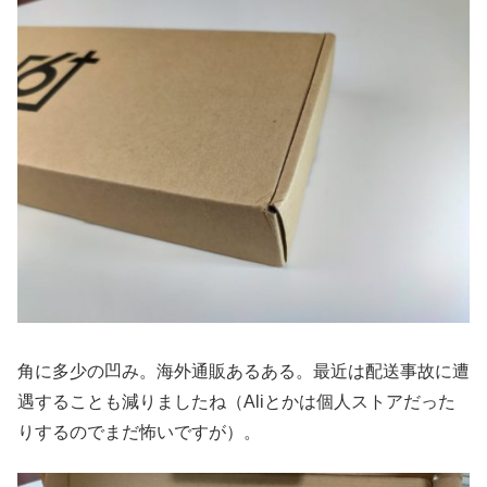
角に多少の凹み。海外通販あるある。最近は配送事故に遭
遇することも減りましたね（Aliとかは個人ストアだった
りするのでまだ怖いですが）。