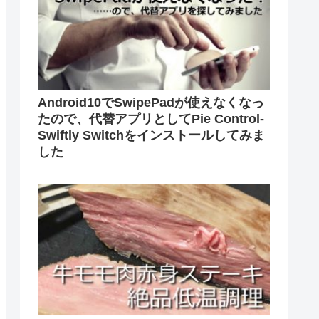
Android10でSwipePadが使えなくなっ
たので、代替アプリとしてPie Control-
Swiftly Switchをインストールしてみま
した