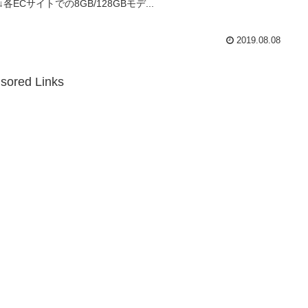
↓各ECサイトでの8GB/128GBモデ...
2019.08.08
sored Links