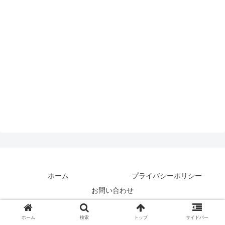
ホーム
プライバシーポリシー
お問い合わせ
© 2019 ハッピーハードガジェット.
ホーム
検索
トップ
サイドバー