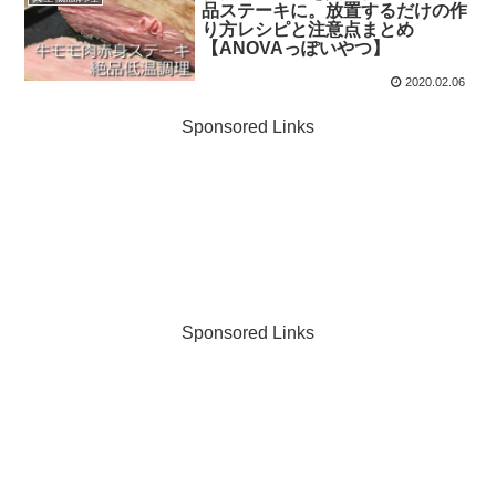
品ステーキに。放置するだけの作
り方レシピと注意点まとめ
【ANOVAっぽいやつ】
2020.02.06
Sponsored Links
Sponsored Links