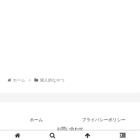
ホーム
個人的なやつ
ホーム
プライバシーポリシー
お問い合わせ
© 2019 ハッピーハードガジェット.